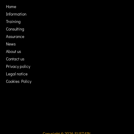
Home
Information
Training
Consulting
Assurance
News
About us
Contact us
Privacy policy
Legal notice
Cookies Policy
Copyright © 2026
SUST4IN
.