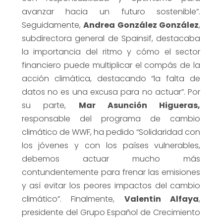
avanzar hacia un futuro sostenible”.
Seguidamente,
Andrea González González
,
subdirectora general de Spainsif, destacaba
la importancia del ritmo y cómo el sector
financiero puede multiplicar el compás de la
acción climática, destacando “la falta de
datos no es una excusa para no actuar”. Por
su parte,
Mar Asunción Higueras,
responsable del programa de cambio
climático de WWF, ha pedido “Solidaridad con
los jóvenes y con los países vulnerables,
debemos actuar mucho más
contundentemente para frenar las emisiones
y así evitar los peores impactos del cambio
climático”. Finalmente,
Valentin Alfaya
,
presidente del Grupo Español de Crecimiento