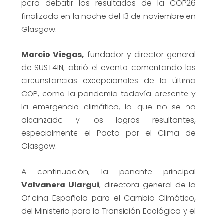
para debatir los resultados de la COP26
finalizada en la noche del 13 de noviembre en
Glasgow.
Marcio Viegas,
fundador y director general
de SUST4IN, abrió el evento comentando las
circunstancias excepcionales de la última
COP, como la pandemia todavía presente y
la emergencia climática, lo que no se ha
alcanzado y los logros resultantes,
especialmente el Pacto por el Clima de
Glasgow.
A continuación, la ponente principal
Valvanera Ulargui
, directora general de la
Oficina Española para el Cambio Climático,
del Ministerio para la Transición Ecológica y el