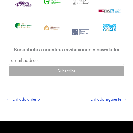
Suscríbete a nuestras invitaciones y newsletter
←
Entrada anterior
Entrada siguiente
→