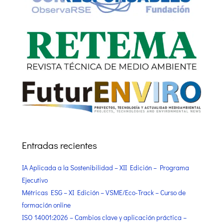
Entradas recientes
IA Aplicada a la Sostenibilidad – XII Edición – Programa
Ejecutivo
Métricas ESG – XI Edición – VSME/Eco-Track – Curso de
formación online
ISO 14001:2026 – Cambios clave y aplicación práctica –