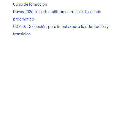
Curso de formación
Davos 2026: la sostenibilidad entra en su fase más
pragmática
COP30: Decepción, pero impulso para la adaptación y
transición