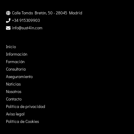
Calle Tomás Bretón, 50 - 28045 Madrid
+34 915309903
info@sust4in.com
Inicio
Información
Formación
Consultoría
Aseguramiento
Noticias
Nosotros
Contacto
Política de privacidad
Aviso legal
Política de Cookies