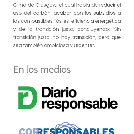
Clima de Glasgow, el cual habla de reducir el
uso del carbón, acabar con los subsidios a
los combustibles fósiles, eficiencia energética
y de la transición justa, concluyendo: “Sin
transición justa, no hay transición, pero que
sea también ambiciosa y urgente”.
En los medios