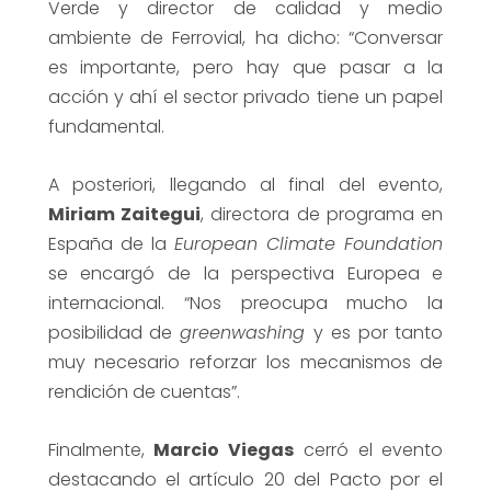
Verde y director de calidad y medio
ambiente de Ferrovial, ha dicho: “Conversar
es importante, pero hay que pasar a la
acción y ahí el sector privado tiene un papel
fundamental.
A posteriori, llegando al final del evento,
Miriam Zaitegui
, directora de programa en
España de la
European Climate Foundation
se encargó de la perspectiva Europea e
internacional. “Nos preocupa mucho la
posibilidad de
greenwashing
y es por tanto
muy necesario reforzar los mecanismos de
rendición de cuentas”.
Finalmente,
Marcio Viegas
cerró el evento
destacando el artículo 20 del Pacto por el